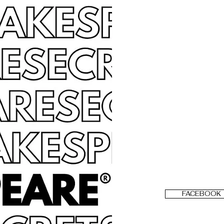
FACEBOOK